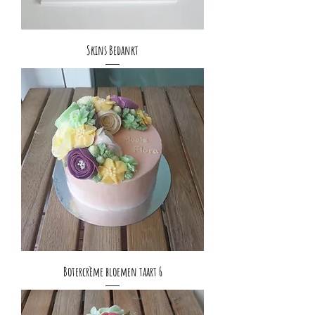
Skins Bedankt
Botercrème bloemen taart 6